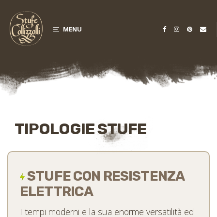
MENU
TIPOLOGIE STUFE
STUFE CON RESISTENZA
ELETTRICA
I tempi moderni e la sua enorme versatilità ed