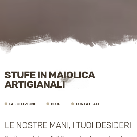
STUFE IN MAIOLICA
ARTIGIANALI
LA COLLEZIONE
BLOG
CONTATTACI
LE NOSTRE MANI, I TUOI DESIDERI