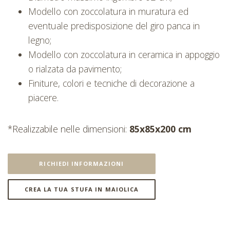
Modello con zoccolatura in muratura ed
eventuale predisposizione del giro panca in
legno;
Modello con zoccolatura in ceramica in appoggio
o rialzata da pavimento;
Finiture, colori e tecniche di decorazione a
piacere.
*Realizzabile nelle dimensioni:
85x85x200 cm
RICHIEDI INFORMAZIONI
CREA LA TUA STUFA IN MAIOLICA